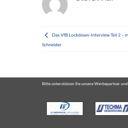
Das VfB Lockdown-Interview Teil 2 – 
Schneider
Bitte unterstützen Sie unsere Werbepartner und