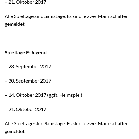
– 21. Oktober 2017
Alle Spieltage sind Samstage. Es sind je zwei Mannschaften
gemeldet.
Spieltage F-Jugend:
– 23. September 2017
– 30. September 2017
– 14. Oktober 2017 (ggfs. Heimspiel)
– 21. Oktober 2017
Alle Spieltage sind Samstage. Es sind je zwei Mannschaften
gemeldet.