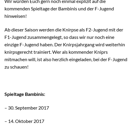
Wir würden Euch gern noch einmal explizit auf die
kommenden Spieltage der Bambinis und der F-Jugend
hinweisen!
Ab dieser Saison werden die Knirpse als F2-Jugend mit der
F1-Jugend zusammengelegt, so dass wir nur noch eine
einzige F-Jugend haben. Der Knirpsjahrgang wird weiterhin
knirpsgerecht trainiert. Wer als kommender Kniprs
mitmachen will, ist also herzlich eingeladen, bei der F-Jugend
zu schauen!
Spieltage Bambinis:
– 30. September 2017
– 14. Oktober 2017