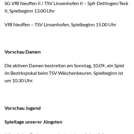
SG VfB Neuffen II / TSV Linsenhofen II – Spfr Dettingen/Teck
II, Spielbeginn 13.00 Uhr
VfB Neuffen – TSV Linsenhofen, Spielbeginn 15.00 Uhr
Vorschau Damen
Die aktiven Damen bestreiten am Sonntag, 10.09., ein Spiel
im Bezirkspokal beim TSV Wäschenbeuren. Spielbeginn ist
um 10.30 Uhr.
Vorschau Jugend
Spieltage unserer Jüngsten