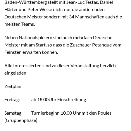
Baden-Württemberg stellt mit Jean-Luc Testas, Daniel
Härter und Peter Weise nicht nur die amtierenden
Deutschen Meister sondern mit 34 Mannschaften auch die
meisten Teams.
Neben Nationalspielern sind auch mehrfach Deutsche
Meister mit am Start, so dass die Zuschauer Petanque vom
Feinsten erwarten können.
Alle Interessierten sind zu dieser Veranstaltung herzlich
eingeladen
Zeitplan:
Freitag: ab 18.00Uhr Einschreibung
Samstag: Turnierbeginn 10.00 Uhr mit den Poules
(Gruppenphase)