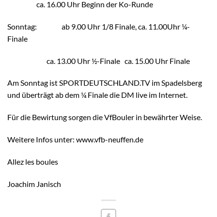
ca. 16.00 Uhr Beginn der Ko-Runde
Sonntag: ab 9.00 Uhr 1/8 Finale, ca. 11.00Uhr ¼-
Finale
ca. 13.00 Uhr ½-Finale ca. 15.00 Uhr Finale
Am Sonntag ist SPORTDEUTSCHLAND.TV im Spadelsberg
und überträgt ab dem ¼ Finale die DM live im Internet.
Für die Bewirtung sorgen die VfBouler in bewährter Weise.
Weitere Infos unter: www.vfb-neuffen.de
Allez les boules
Joachim Janisch