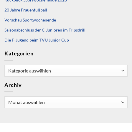
20 Jahre Frauenfußball
Vorschau Sportwochenende
Saisonabschluss der C-Junioren im Tripsdrill
Die F-Jugend beim TVU Junior Cup
Kategorien
Kategorien
Archiv
Archiv