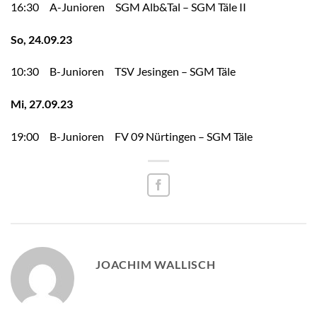
16:30 A-Junioren SGM Alb&Tal – SGM Täle II
So, 24.09.23
10:30 B-Junioren TSV Jesingen – SGM Täle
Mi, 27.09.23
19:00 B-Junioren FV 09 Nürtingen – SGM Täle
JOACHIM WALLISCH