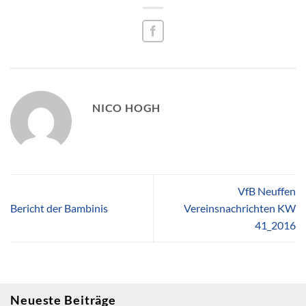
NICO HOGH
VfB Neuffen
Bericht der Bambinis
Vereinsnachrichten KW
41_2016
Neueste Beiträge