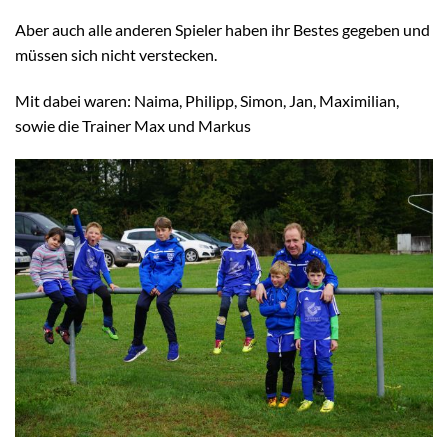
Aber auch alle anderen Spieler haben ihr Bestes gegeben und
müssen sich nicht verstecken.
Mit dabei waren: Naima, Philipp, Simon, Jan, Maximilian,
sowie die Trainer Max und Markus