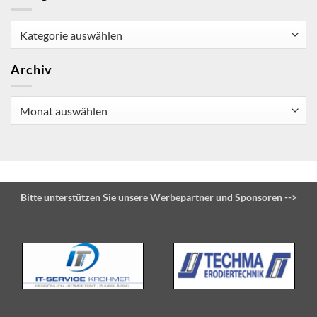
Kategorien
Archiv
Archiv
Bitte unterstützen Sie unsere Werbepartner und Sponsoren -->