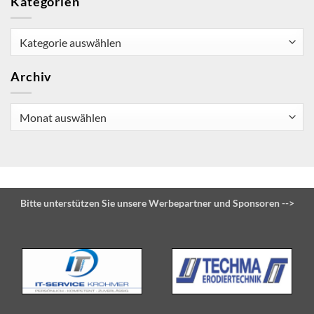
Kategorien
Kategorien
Archiv
Archiv
Bitte unterstützen Sie unsere Werbepartner und Sponsoren -->