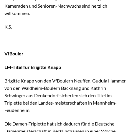
Kameraden und Senioren-Nachwuchs sind herzlich
willkommen.
K.S.
VfBouler
LM-Titel für Brigitte Knapp
Brigitte Knapp von den VfBoulern Neuffen, Gudula Hammer
von den Waldheim-Boulern Backnang und Kathrin
Schwinger aus Denkendorf sicherten sich den Titel im
Triplette bei den Landes-meisterschaften in Mannheim-
Feudenheim.
Die Damen-Triplette hat sich dadurch für die Deutsche
Damenmeisterschaft in Recklinghausen in einer Woche