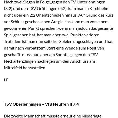
Nach zwei Siegen in Folge, gegen den TV Unterlenningen
(3:2) und den TSV Grötzingen (4:2), kam man in Kirchheim
nicht über ein 2:2 Unentschieden hinaus. Auf Grund des kurz
vor Schluss geschossenen Ausgleichs kann man von einem
gewonnenen Punkt sprechen, wenn man jedoch das gesamte
Spiel gesehen hat, hat man eher zwei Punkte verloren.
Trotzdem ist man nun seit drei Spielen ungeschlagen und hat
damit nach verpatztem Start eine Wende zum Positiven
geschafft, muss nun aber am Sonntag gegen den TSV
Neckartenzlingen nachlegen um den Anschluss ans
Mittelfeld herzustellen.
LF
TSV Oberlenningen – VfB Neuffen II 7:4
Die zweite Mannschaft musste erneut eine Niederlage