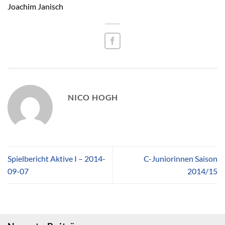
Joachim Janisch
NICO HOGH
Spielbericht Aktive I – 2014-
C-Juniorinnen Saison
09-07
2014/15