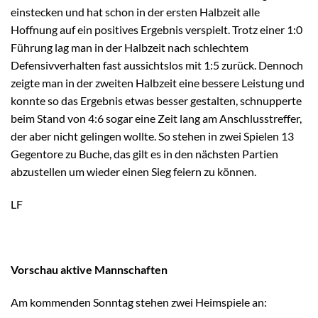
einstecken und hat schon in der ersten Halbzeit alle
Hoffnung auf ein positives Ergebnis verspielt. Trotz einer 1:0
Führung lag man in der Halbzeit nach schlechtem
Defensivverhalten fast aussichtslos mit 1:5 zurück. Dennoch
zeigte man in der zweiten Halbzeit eine bessere Leistung und
konnte so das Ergebnis etwas besser gestalten, schnupperte
beim Stand von 4:6 sogar eine Zeit lang am Anschlusstreffer,
der aber nicht gelingen wollte. So stehen in zwei Spielen 13
Gegentore zu Buche, das gilt es in den nächsten Partien
abzustellen um wieder einen Sieg feiern zu können.
LF
Vorschau aktive Mannschaften
Am kommenden Sonntag stehen zwei Heimspiele an: